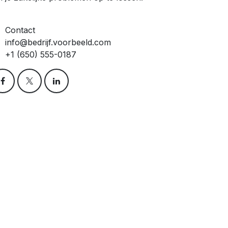
Contact
info@bedrijf.voorbeeld.com
+1 (650) 555-0187