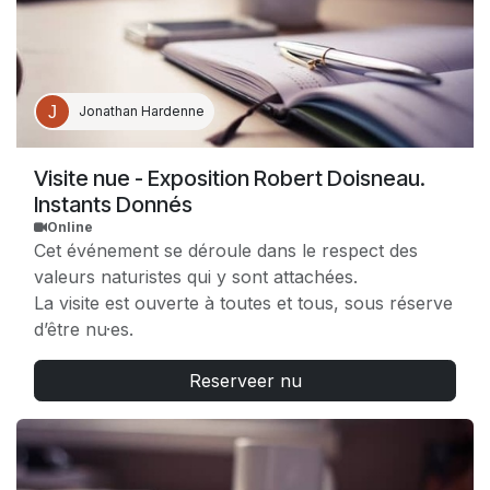
Jonathan Hardenne
Visite nue - Exposition Robert Doisneau.
Instants Donnés
Online
Cet événement se déroule dans le respect des
valeurs naturistes qui y sont attachées.
La visite est ouverte à toutes et tous, sous réserve
d’être nu·es.
Reserveer nu