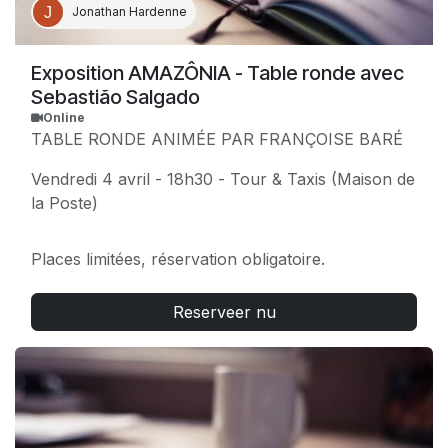
Jonathan Hardenne
Exposition AMAZÔNIA - Table ronde avec
Sebastião Salgado
Online
TABLE RONDE ANIMÉE PAR FRANÇOISE BARÉ
Vendredi 4 avril - 18h30 - Tour & Taxis (Maison de
la Poste)
Places limitées, réservation obligatoire.
Reserveer nu