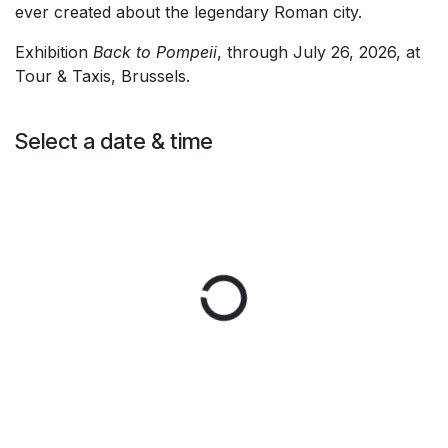
ever created about the legendary Roman city.
Exhibition
Back to Pompeii
, through July 26, 2026, at
Tour & Taxis, Brussels.
Select a date & time