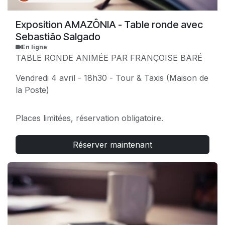
Exposition AMAZÔNIA - Table ronde avec
Sebastião Salgado
En ligne
TABLE RONDE ANIMÉE PAR FRANÇOISE BARÉ
Vendredi 4 avril - 18h30 - Tour & Taxis (Maison de
la Poste)
Places limitées, réservation obligatoire.
Réserver maintenant