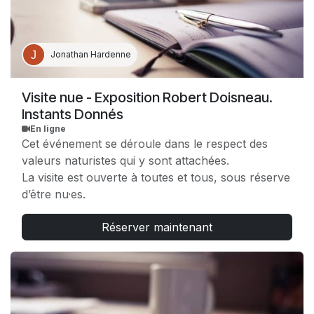
Jonathan Hardenne
Visite nue - Exposition Robert Doisneau.
Instants Donnés
En ligne
Cet événement se déroule dans le respect des
valeurs naturistes qui y sont attachées.
La visite est ouverte à toutes et tous, sous réserve
d’être nu·es.
Réserver maintenant