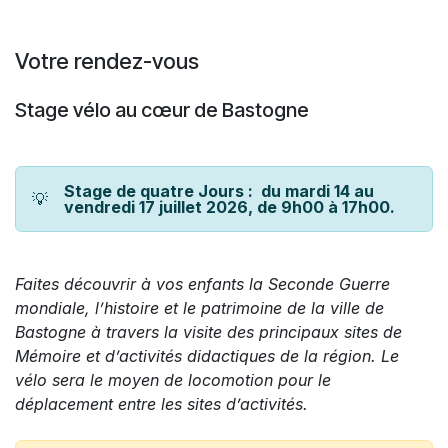
Se rendre au contenu
Votre rendez-vous
Stage vélo au cœur de Bastogne
Stage de quatre Jours : du mardi 14 au
💡
vendredi 17 juillet 2026, de 9h00 à 17h00.
Faites découvrir à vos enfants la Seconde Guerre
mondiale, l’histoire et le patrimoine de la ville de
Bastogne à travers la visite des principaux sites de
Mémoire et d’activités didactiques de la région. Le
vélo sera le moyen de locomotion pour le
déplacement entre les sites d’activités.