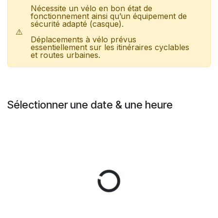
Nécessite un vélo en bon état de
fonctionnement ainsi qu’un équipement de
sécurité adapté (casque).
⚠️
Déplacements à vélo prévus
essentiellement sur les itinéraires cyclables
et routes urbaines.
Sélectionner une date & une heure