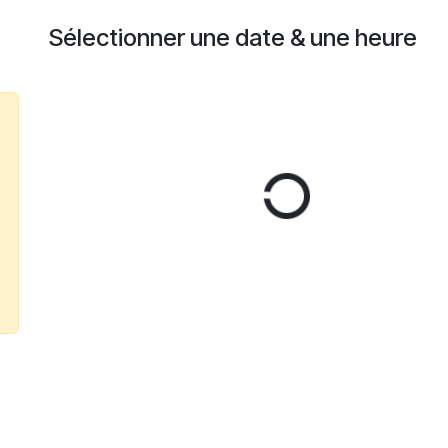
Sélectionner une date & une heure